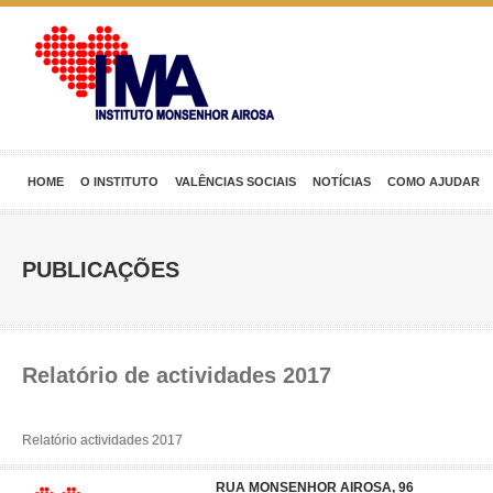
HOME
O INSTITUTO
VALÊNCIAS SOCIAIS
NOTÍCIAS
COMO AJUDAR
PUBLICAÇÕES
Relatório de actividades 2017
Relatório actividades 2017
RUA MONSENHOR AIROSA, 96