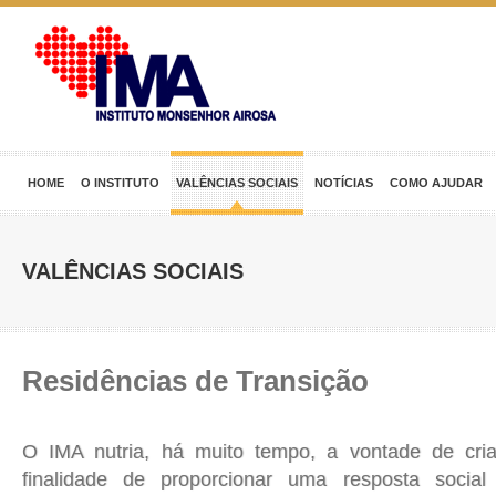
HOME
O INSTITUTO
VALÊNCIAS SOCIAIS
NOTÍCIAS
COMO AJUDAR
VALÊNCIAS SOCIAIS
Residências de Transição
O IMA nutria, há muito tempo, a vontade de cri
finalidade de proporcionar uma resposta socia