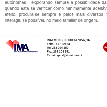
autónomas - explorando sempre a possibilidade da 
quando esta se verificar como minimamente aceitáve
efeito, procura-se sempre e pelos mais diversos
interagir, se possível, no meio familiar de origem.
RUA MONSENHOR AIROSA, 96
4704 - 537 Braga
Tel. 253 204 150
Fax. 253 204 151
E-mail:
geral@imairosa.pt