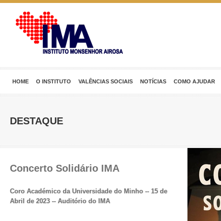
HOME
O INSTITUTO
VALÊNCIAS SOCIAIS
NOTÍCIAS
COMO AJUDAR
DESTAQUE
Concerto Solidário IMA
Coro Académico da Universidade do Minho -- 15 de
Abril de 2023 -- Auditório do IMA