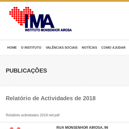
HOME
O INSTITUTO
VALÊNCIAS SOCIAIS
NOTÍCIAS
COMO AJUDAR
PUBLICAÇÕES
Relatório de Actividades de 2018
Relatório actividades 2018 net.pdf
RUA MONSENHOR AIROSA, 96